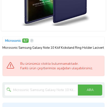
Microsonic
9,7
Microsonic Samsung Galaxy Note 10 Kılıf Kickstand Ring Holder Lacivert
Bu ürünümüz stokta bulunmamaktadır.
Farklı ürün çeşitlerimize aşağıdan ulaşabilirsiniz.
ARA