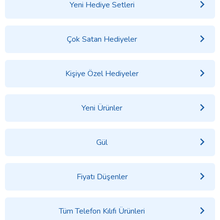
Yeni Hediye Setleri
Çok Satan Hediyeler
Kişiye Özel Hediyeler
Yeni Ürünler
Gül
Fiyatı Düşenler
Tüm Telefon Kılıfı Ürünleri