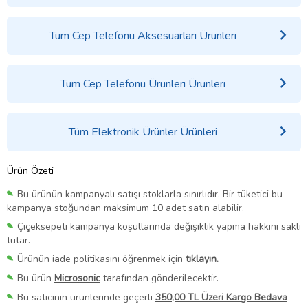
Tüm Cep Telefonu Aksesuarları Ürünleri
Tüm Cep Telefonu Ürünleri Ürünleri
Tüm Elektronik Ürünler Ürünleri
Ürün Özeti
Bu ürünün kampanyalı satışı stoklarla sınırlıdır. Bir tüketici bu
kampanya stoğundan maksimum 10 adet satın alabilir.
Çiçeksepeti kampanya koşullarında değişiklik yapma hakkını saklı
tutar.
Ürünün iade politikasını öğrenmek için
tıklayın.
Bu ürün
Microsonic
tarafından gönderilecektir.
Bu satıcının ürünlerinde geçerli
350,00 TL Üzeri Kargo Bedava