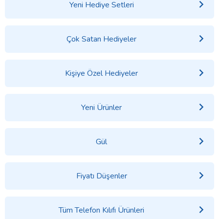
Yeni Hediye Setleri
Çok Satan Hediyeler
Kişiye Özel Hediyeler
Yeni Ürünler
Gül
Fiyatı Düşenler
Tüm Telefon Kılıfı Ürünleri