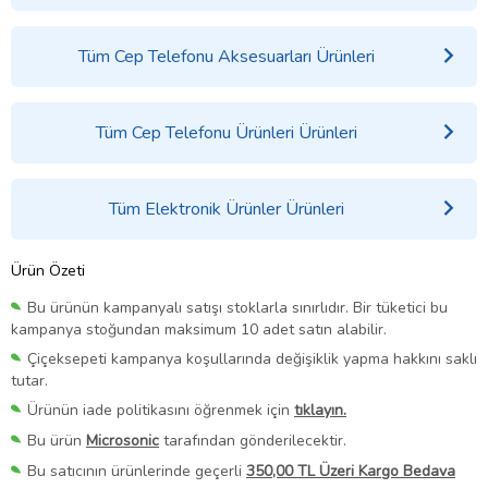
Tüm Cep Telefonu Aksesuarları Ürünleri
Tüm Cep Telefonu Ürünleri Ürünleri
Tüm Elektronik Ürünler Ürünleri
Ürün Özeti
Bu ürünün kampanyalı satışı stoklarla sınırlıdır. Bir tüketici bu
kampanya stoğundan maksimum 10 adet satın alabilir.
Çiçeksepeti kampanya koşullarında değişiklik yapma hakkını saklı
tutar.
Ürünün iade politikasını öğrenmek için
tıklayın.
Bu ürün
Microsonic
tarafından gönderilecektir.
Bu satıcının ürünlerinde geçerli
350,00 TL Üzeri Kargo Bedava