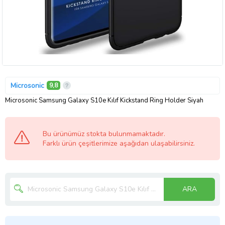
Microsonic
9,8
Microsonic Samsung Galaxy S10e Kılıf Kickstand Ring Holder Siyah
Bu ürünümüz stokta bulunmamaktadır.
Farklı ürün çeşitlerimize aşağıdan ulaşabilirsiniz.
ARA