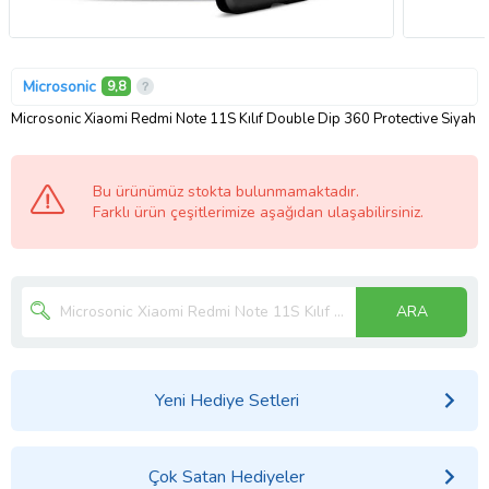
Microsonic
9,8
Microsonic Xiaomi Redmi Note 11S Kılıf Double Dip 360 Protective Siyah
Bu ürünümüz stokta bulunmamaktadır.
Farklı ürün çeşitlerimize aşağıdan ulaşabilirsiniz.
ARA
Yeni Hediye Setleri
Çok Satan Hediyeler