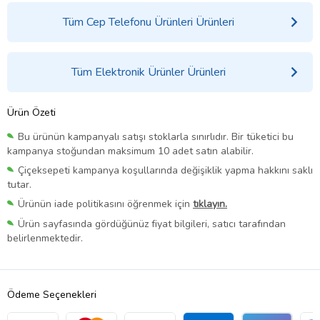
Tüm Cep Telefonu Ürünleri Ürünleri
Tüm Elektronik Ürünler Ürünleri
Ürün Özeti
Bu ürünün kampanyalı satışı stoklarla sınırlıdır. Bir tüketici bu
kampanya stoğundan maksimum 10 adet satın alabilir.
Çiçeksepeti kampanya koşullarında değişiklik yapma hakkını saklı
tutar.
Ürünün iade politikasını öğrenmek için
tıklayın.
Ürün sayfasında gördüğünüz fiyat bilgileri, satıcı tarafından
belirlenmektedir.
Ödeme Seçenekleri