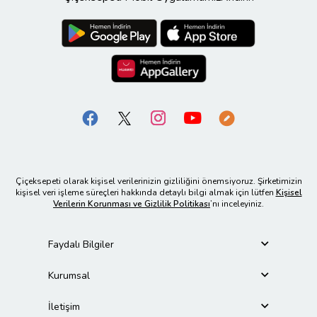
Çiçeksepeti olarak kişisel verilerinizin gizliliğini önemsiyoruz. Şirketimizin
kişisel veri işleme süreçleri hakkında detaylı bilgi almak için lütfen
Kişisel
Verilerin Korunması ve Gizlilik Politikası
’nı inceleyiniz.
Faydalı Bilgiler
Kurumsal
İletişim