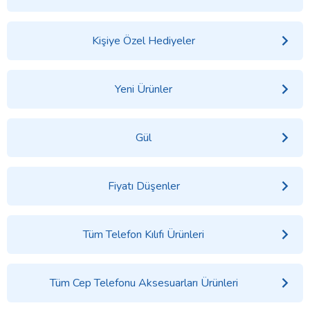
Kişiye Özel Hediyeler
Yeni Ürünler
Gül
Fiyatı Düşenler
Tüm Telefon Kılıfı Ürünleri
Tüm Cep Telefonu Aksesuarları Ürünleri