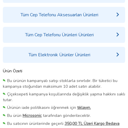
Tüm Cep Telefonu Aksesuarları Ürünleri
Tüm Cep Telefonu Ürünleri Ürünleri
Tüm Elektronik Ürünler Ürünleri
Ürün Özeti
Bu ürünün kampanyalı satışı stoklarla sınırlıdır. Bir tüketici bu
kampanya stoğundan maksimum 10 adet satın alabilir.
Çiçeksepeti kampanya koşullarında değişiklik yapma hakkını saklı
tutar.
Ürünün iade politikasını öğrenmek için
tıklayın.
Bu ürün
Microsonic
tarafından gönderilecektir.
Bu satıcının ürünlerinde geçerli
350,00 TL Üzeri Kargo Bedava