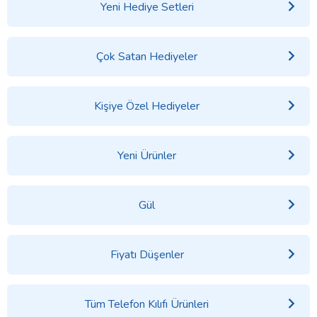
Yeni Hediye Setleri
Çok Satan Hediyeler
Kişiye Özel Hediyeler
Yeni Ürünler
Gül
Fiyatı Düşenler
Tüm Telefon Kılıfı Ürünleri