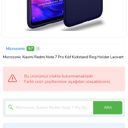
Microsonic
9,7
Microsonic Xiaomi Redmi Note 7 Pro Kılıf Kickstand Ring Holder Lacivert
Bu ürünümüz stokta bulunmamaktadır.
Farklı ürün çeşitlerimize aşağıdan ulaşabilirsiniz.
ARA