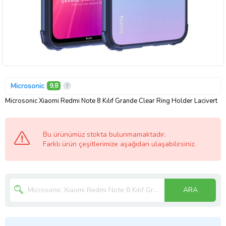
Microsonic
9,8
Microsonic Xiaomi Redmi Note 8 Kılıf Grande Clear Ring Holder Lacivert
Bu ürünümüz stokta bulunmamaktadır.
Farklı ürün çeşitlerimize aşağıdan ulaşabilirsiniz.
ARA