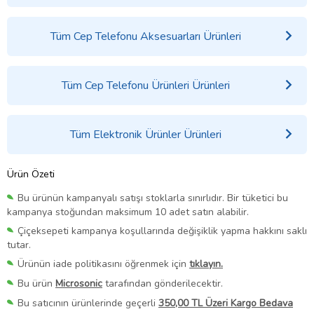
Tüm Cep Telefonu Aksesuarları Ürünleri
Tüm Cep Telefonu Ürünleri Ürünleri
Tüm Elektronik Ürünler Ürünleri
Ürün Özeti
Bu ürünün kampanyalı satışı stoklarla sınırlıdır. Bir tüketici bu
kampanya stoğundan maksimum 10 adet satın alabilir.
Çiçeksepeti kampanya koşullarında değişiklik yapma hakkını saklı
tutar.
Ürünün iade politikasını öğrenmek için
tıklayın.
Bu ürün
Microsonic
tarafından gönderilecektir.
Bu satıcının ürünlerinde geçerli
350,00 TL Üzeri Kargo Bedava