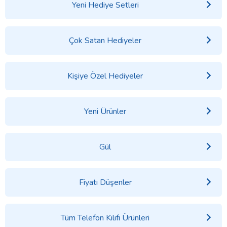
Yeni Hediye Setleri
Çok Satan Hediyeler
Kişiye Özel Hediyeler
Yeni Ürünler
Gül
Fiyatı Düşenler
Tüm Telefon Kılıfı Ürünleri