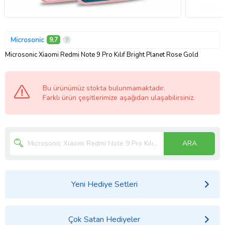
Microsonic
9,7
Microsonic Xiaomi Redmi Note 9 Pro Kılıf Bright Planet Rose Gold
Bu ürünümüz stokta bulunmamaktadır.
Farklı ürün çeşitlerimize aşağıdan ulaşabilirsiniz.
ARA
Yeni Hediye Setleri
Çok Satan Hediyeler