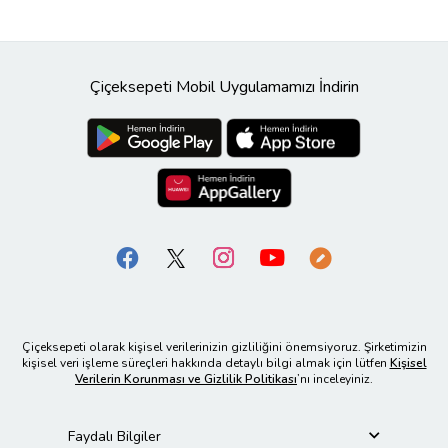
Çiçeksepeti Mobil Uygulamamızı İndirin
Çiçeksepeti olarak kişisel verilerinizin gizliliğini önemsiyoruz. Şirketimizin
kişisel veri işleme süreçleri hakkında detaylı bilgi almak için lütfen
Kişisel
Verilerin Korunması ve Gizlilik Politikası
’nı inceleyiniz.
Faydalı Bilgiler