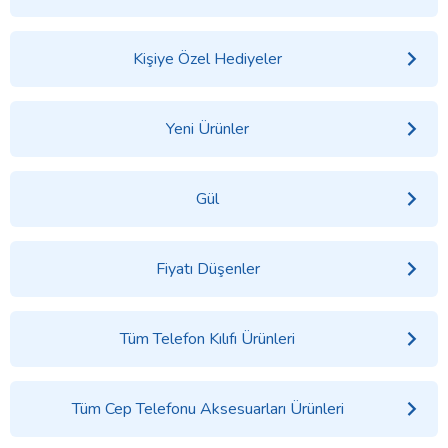
Kişiye Özel Hediyeler
Yeni Ürünler
Gül
Fiyatı Düşenler
Tüm Telefon Kılıfı Ürünleri
Tüm Cep Telefonu Aksesuarları Ürünleri