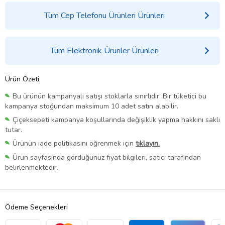
Tüm Cep Telefonu Ürünleri Ürünleri
Tüm Elektronik Ürünler Ürünleri
Ürün Özeti
Bu ürünün kampanyalı satışı stoklarla sınırlıdır. Bir tüketici bu
kampanya stoğundan maksimum 10 adet satın alabilir.
Çiçeksepeti kampanya koşullarında değişiklik yapma hakkını saklı
tutar.
Ürünün iade politikasını öğrenmek için
tıklayın.
Ürün sayfasında gördüğünüz fiyat bilgileri, satıcı tarafından
belirlenmektedir.
Ödeme Seçenekleri