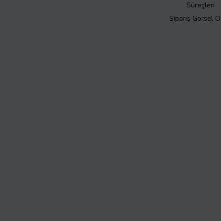
Süreçleri
Sipariş Görsel 