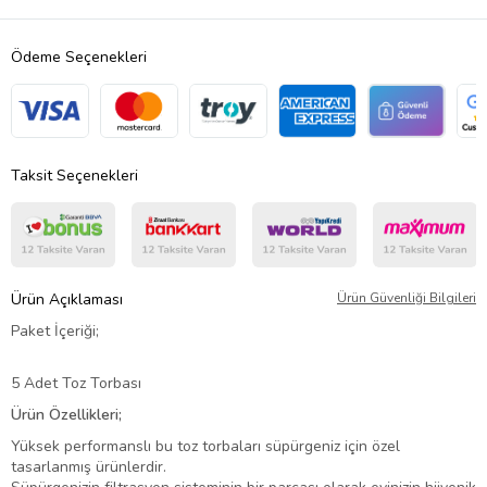
Ödeme Seçenekleri
Taksit Seçenekleri
Ürün Açıklaması
Ürün Güvenliği Bilgileri
Paket İçeriği;
5 Adet Toz Torbası
Ürün Özellikleri;
Yüksek performanslı bu toz torbaları süpürgeniz için özel
tasarlanmış ürünlerdir.