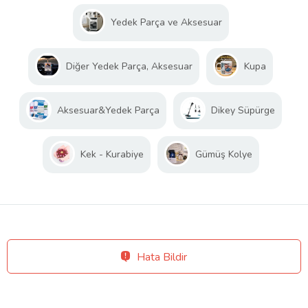
Yedek Parça ve Aksesuar
Diğer Yedek Parça, Aksesuar
Kupa
Aksesuar&Yedek Parça
Dikey Süpürge
Kek - Kurabiye
Gümüş Kolye
Hata Bildir