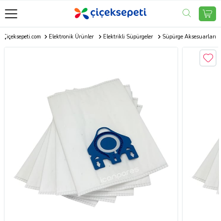
Çiçeksepeti.com
Elektronik Ürünler
Elektrikli Süpürgeler
Süpürge Aksesuarları