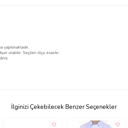
belirlenmektedir.
a yapılmaktadır.
iyor olabilir. Seçilen ölçü esastır.
iniz.
İlginizi Çekebilecek Benzer Seçenekler