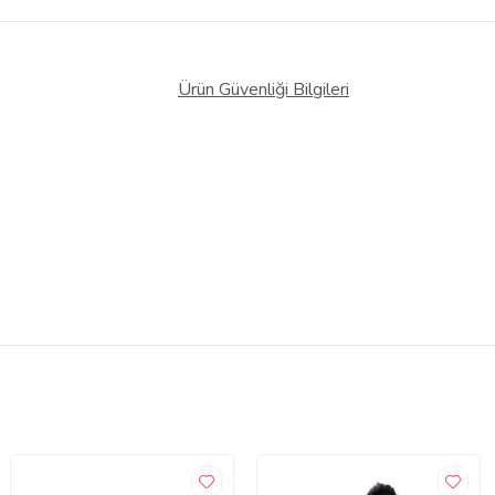
Ürün Güvenliği Bilgileri