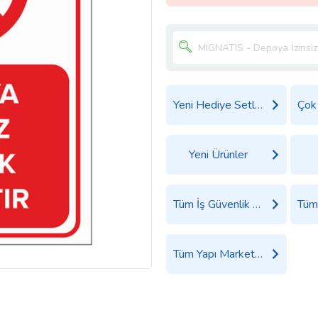
Yeni Hediye Setleri
Yeni Ürünler
Tüm İş Güvenlik Malzemeleri Ürünleri
Tüm Yapı Market Ürünleri