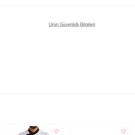
Ürün Güvenliği Bilgileri