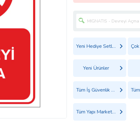
Yeni Hediye Setleri
Yeni Ürünler
Tüm İş Güvenlik Malzemeleri Ürünleri
Tüm Yapı Market Ürünleri