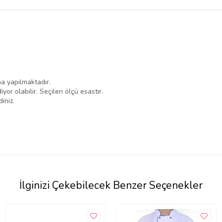
belirlenmektedir.
a yapılmaktadır.
iyor olabilir. Seçilen ölçü esastır.
iniz.
İlginizi Çekebilecek Benzer Seçenekler