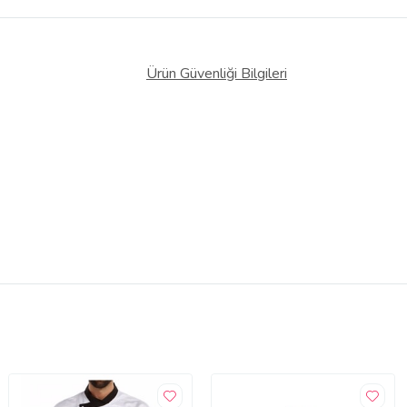
Ürün Güvenliği Bilgileri