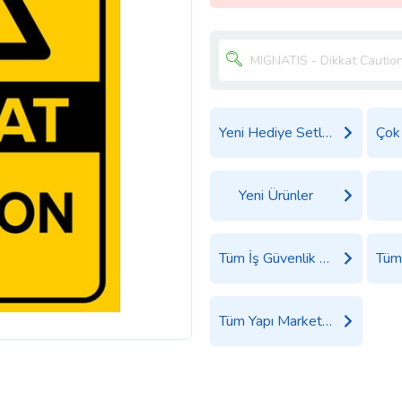
Yeni Hediye Setleri
Yeni Ürünler
Tüm İş Güvenlik Malzemeleri Ürünleri
Tüm Yapı Market Ürünleri