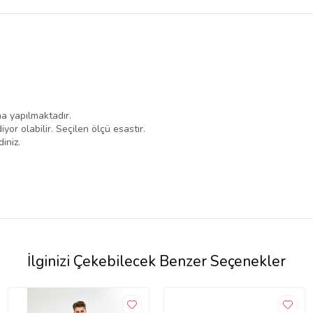
belirlenmektedir.
a yapılmaktadır.
iyor olabilir. Seçilen ölçü esastır.
iniz.
İlginizi Çekebilecek Benzer Seçenekler