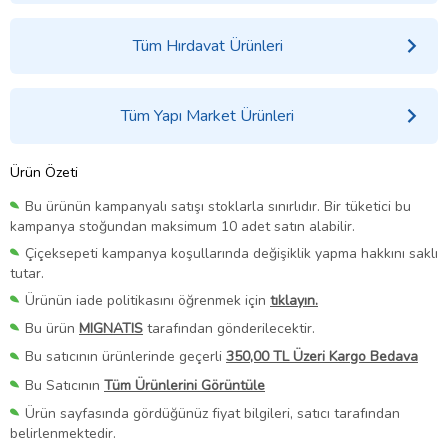
Tüm Hırdavat Ürünleri
Tüm Yapı Market Ürünleri
Ürün Özeti
Bu ürünün kampanyalı satışı stoklarla sınırlıdır. Bir tüketici bu
kampanya stoğundan maksimum 10 adet satın alabilir.
Çiçeksepeti kampanya koşullarında değişiklik yapma hakkını saklı
tutar.
Ürünün iade politikasını öğrenmek için
tıklayın.
Bu ürün
MIGNATIS
tarafından gönderilecektir.
Bu satıcının ürünlerinde geçerli
350,00 TL Üzeri Kargo Bedava
Bu Satıcının
Tüm Ürünlerini Görüntüle
Ürün sayfasında gördüğünüz fiyat bilgileri, satıcı tarafından
belirlenmektedir.