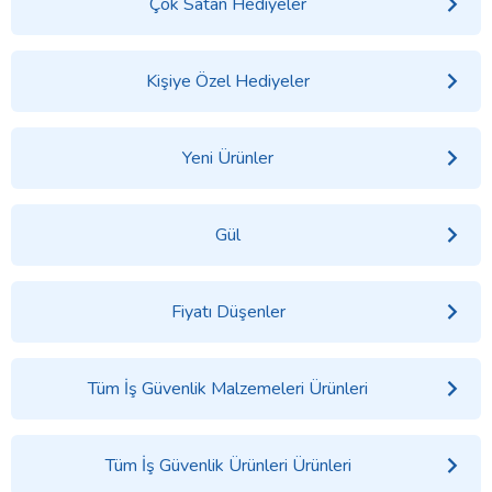
Çok Satan Hediyeler
Kişiye Özel Hediyeler
Yeni Ürünler
Gül
Fiyatı Düşenler
Tüm İş Güvenlik Malzemeleri Ürünleri
Tüm İş Güvenlik Ürünleri Ürünleri