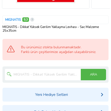
MIGNATIS
9,3
MIGNATIS - Dikkat Yüksek Gerilim Yaklaşma Levhası - Sac Malzeme
25x35cm
Bu ürünümüz stokta bulunmamaktadır.
Farklı ürün çeşitlerimize aşağıdan ulaşabilirsiniz.
ARA
Yeni Hediye Setleri