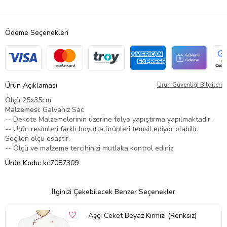
Ödeme Seçenekleri
Ürün Açıklaması
Ürün Güvenliği Bilgileri
Ölçü
25x35cm
Malzemesi:
Galvaniz Sac
-- Dekote Malzemelerinin üzerine folyo yapıştırma yapılmaktadır.
-- Ürün resimleri farklı boyutta ürünleri temsil ediyor olabilir.
Seçilen ölçü esastır.
-- Ölçü ve malzeme tercihinizi mutlaka kontrol ediniz.
Ürün Kodu:
kc7087309
İlginizi Çekebilecek Benzer Seçenekler
Aşçı Ceket Beyaz Kırmızı (Renksiz)