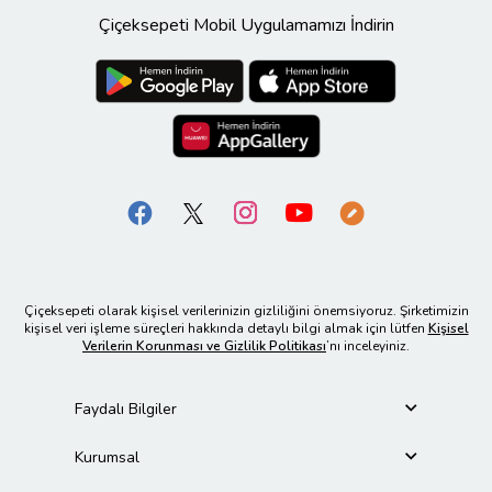
Çiçeksepeti Mobil Uygulamamızı İndirin
Çiçeksepeti olarak kişisel verilerinizin gizliliğini önemsiyoruz. Şirketimizin
kişisel veri işleme süreçleri hakkında detaylı bilgi almak için lütfen
Kişisel
Verilerin Korunması ve Gizlilik Politikası
’nı inceleyiniz.
Faydalı Bilgiler
Kurumsal