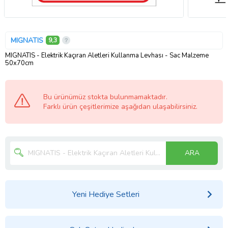
MIGNATIS
9,3
MIGNATIS - Elektrik Kaçıran Aletleri Kullanma Levhası - Sac Malzeme
50x70cm
Bu ürünümüz stokta bulunmamaktadır.
Farklı ürün çeşitlerimize aşağıdan ulaşabilirsiniz.
ARA
Yeni Hediye Setleri