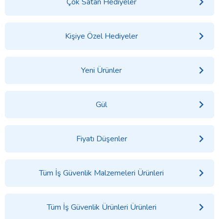
Çok Satan Hediyeler
Kişiye Özel Hediyeler
Yeni Ürünler
Gül
Fiyatı Düşenler
Tüm İş Güvenlik Malzemeleri Ürünleri
Tüm İş Güvenlik Ürünleri Ürünleri