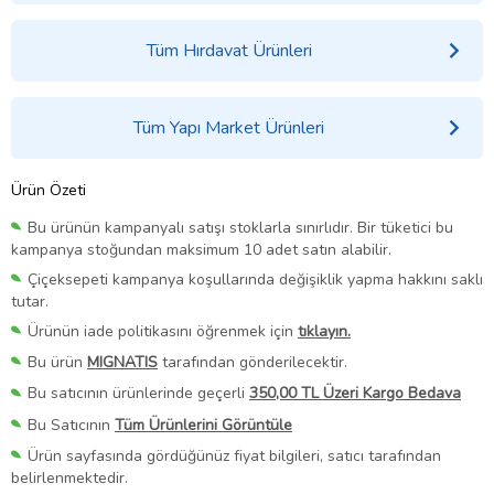
Tüm Hırdavat Ürünleri
Tüm Yapı Market Ürünleri
Ürün Özeti
Bu ürünün kampanyalı satışı stoklarla sınırlıdır. Bir tüketici bu
kampanya stoğundan maksimum 10 adet satın alabilir.
Çiçeksepeti kampanya koşullarında değişiklik yapma hakkını saklı
tutar.
Ürünün iade politikasını öğrenmek için
tıklayın.
Bu ürün
MIGNATIS
tarafından gönderilecektir.
Bu satıcının ürünlerinde geçerli
350,00 TL Üzeri Kargo Bedava
Bu Satıcının
Tüm Ürünlerini Görüntüle
Ürün sayfasında gördüğünüz fiyat bilgileri, satıcı tarafından
belirlenmektedir.