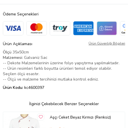
Ödeme Seçenekleri
Ürün Açıklaması
Ürün Güvenliği Bilgileri
Ölçü
35x50cm
Malzemesi:
Galvaniz Sac
-- Dekote Malzemelerinin üzerine folyo yapıştırma yapılmaktadır.
-- Ürün resimleri farklı boyutta ürünleri temsil ediyor olabilir.
Seçilen ölçü esastır.
-- Ölçü ve malzeme tercihinizi mutlaka kontrol ediniz.
Ürün Kodu:
kc4600397
İlginizi Çekebilecek Benzer Seçenekler
Aşçı Ceket Beyaz Kırmızı (Renksiz)