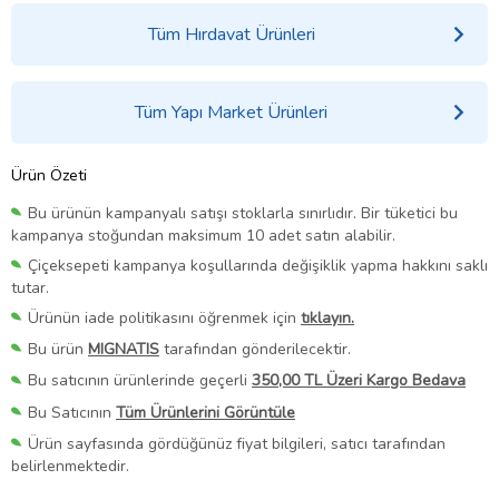
Tüm Hırdavat Ürünleri
Tüm Yapı Market Ürünleri
Ürün Özeti
Bu ürünün kampanyalı satışı stoklarla sınırlıdır. Bir tüketici bu
kampanya stoğundan maksimum 10 adet satın alabilir.
Çiçeksepeti kampanya koşullarında değişiklik yapma hakkını saklı
tutar.
Ürünün iade politikasını öğrenmek için
tıklayın.
Bu ürün
MIGNATIS
tarafından gönderilecektir.
Bu satıcının ürünlerinde geçerli
350,00 TL Üzeri Kargo Bedava
Bu Satıcının
Tüm Ürünlerini Görüntüle
Ürün sayfasında gördüğünüz fiyat bilgileri, satıcı tarafından
belirlenmektedir.