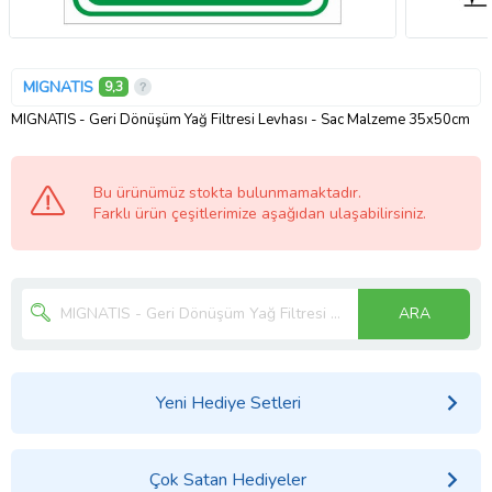
MIGNATIS
9,3
MIGNATIS - Geri Dönüşüm Yağ Filtresi Levhası - Sac Malzeme 35x50cm
Bu ürünümüz stokta bulunmamaktadır.
Farklı ürün çeşitlerimize aşağıdan ulaşabilirsiniz.
ARA
Yeni Hediye Setleri
Çok Satan Hediyeler