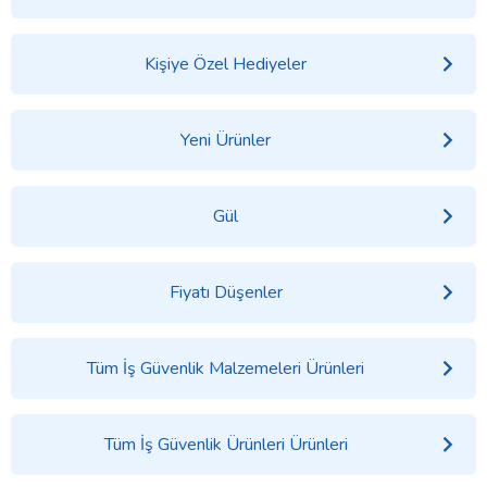
Kişiye Özel Hediyeler
Yeni Ürünler
Gül
Fiyatı Düşenler
Tüm İş Güvenlik Malzemeleri Ürünleri
Tüm İş Güvenlik Ürünleri Ürünleri