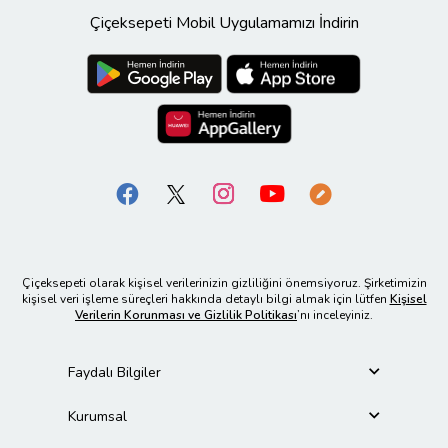
Çiçeksepeti Mobil Uygulamamızı İndirin
Çiçeksepeti olarak kişisel verilerinizin gizliliğini önemsiyoruz. Şirketimizin
kişisel veri işleme süreçleri hakkında detaylı bilgi almak için lütfen
Kişisel
Verilerin Korunması ve Gizlilik Politikası
’nı inceleyiniz.
Faydalı Bilgiler
Kurumsal