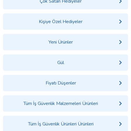
Çok Satan Hediyeler
Kişiye Özel Hediyeler
Yeni Ürünler
Gül
Fiyatı Düşenler
Tüm İş Güvenlik Malzemeleri Ürünleri
Tüm İş Güvenlik Ürünleri Ürünleri