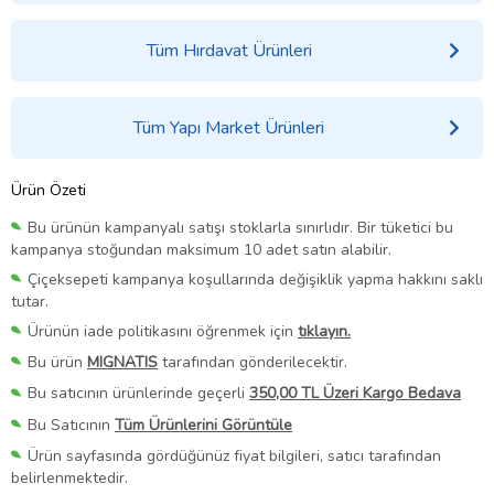
Tüm Hırdavat Ürünleri
Tüm Yapı Market Ürünleri
Ürün Özeti
Bu ürünün kampanyalı satışı stoklarla sınırlıdır. Bir tüketici bu
kampanya stoğundan maksimum 10 adet satın alabilir.
Çiçeksepeti kampanya koşullarında değişiklik yapma hakkını saklı
tutar.
Ürünün iade politikasını öğrenmek için
tıklayın.
Bu ürün
MIGNATIS
tarafından gönderilecektir.
Bu satıcının ürünlerinde geçerli
350,00 TL Üzeri Kargo Bedava
Bu Satıcının
Tüm Ürünlerini Görüntüle
Ürün sayfasında gördüğünüz fiyat bilgileri, satıcı tarafından
belirlenmektedir.