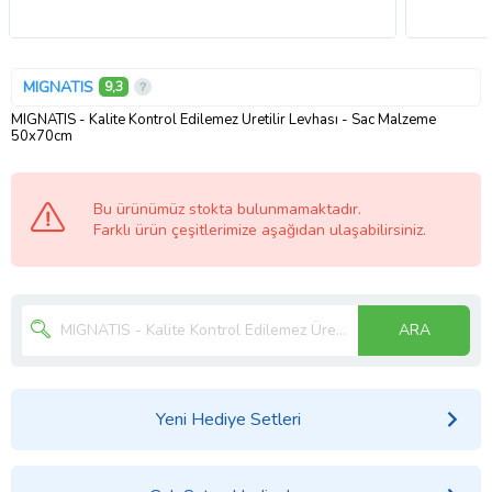
MIGNATIS
9,3
MIGNATIS - Kalite Kontrol Edilemez Üretilir Levhası - Sac Malzeme
50x70cm
Bu ürünümüz stokta bulunmamaktadır.
Farklı ürün çeşitlerimize aşağıdan ulaşabilirsiniz.
ARA
Yeni Hediye Setleri