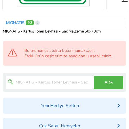
MIGNATIS
9,3
MIGNATIS - Kartuş Toner Levhası - Sac Malzeme 50x70cm
Bu ürünümüz stokta bulunmamaktadır.
Farklı ürün çeşitlerimize aşağıdan ulaşabilirsiniz.
ARA
Yeni Hediye Setleri
Çok Satan Hediyeler