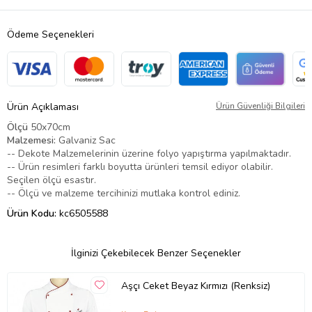
Ödeme Seçenekleri
Ürün Açıklaması
Ürün Güvenliği Bilgileri
Ölçü
50x70cm
Malzemesi:
Galvaniz Sac
-- Dekote Malzemelerinin üzerine folyo yapıştırma yapılmaktadır.
-- Ürün resimleri farklı boyutta ürünleri temsil ediyor olabilir.
Seçilen ölçü esastır.
-- Ölçü ve malzeme tercihinizi mutlaka kontrol ediniz.
Ürün Kodu:
kc6505588
İlginizi Çekebilecek Benzer Seçenekler
Aşçı Ceket Beyaz Kırmızı (Renksiz)