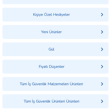
Kişiye Özel Hediyeler
Yeni Ürünler
Gül
Fiyatı Düşenler
Tüm İş Güvenlik Malzemeleri Ürünleri
Tüm İş Güvenlik Ürünleri Ürünleri