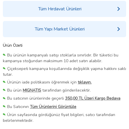
Tüm Hırdavat Ürünleri
Tüm Yapı Market Ürünleri
Ürün Özeti
Bu ürünün kampanyalı satışı stoklarla sınırlıdır. Bir tüketici bu
kampanya stoğundan maksimum 10 adet satın alabilir.
Çiçeksepeti kampanya koşullarında değişiklik yapma hakkını saklı
tutar.
Ürünün iade politikasını öğrenmek için
tıklayın.
Bu ürün
MIGNATIS
tarafından gönderilecektir.
Bu satıcının ürünlerinde geçerli
350,00 TL Üzeri Kargo Bedava
Bu Satıcının
Tüm Ürünlerini Görüntüle
Ürün sayfasında gördüğünüz fiyat bilgileri, satıcı tarafından
belirlenmektedir.