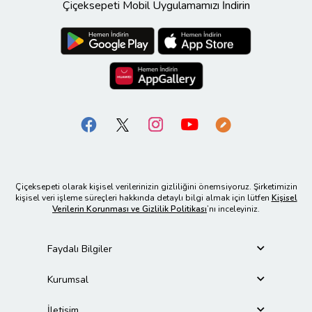
Çiçeksepeti Mobil Uygulamamızı İndirin
Çiçeksepeti olarak kişisel verilerinizin gizliliğini önemsiyoruz. Şirketimizin
kişisel veri işleme süreçleri hakkında detaylı bilgi almak için lütfen
Kişisel
Verilerin Korunması ve Gizlilik Politikası
’nı inceleyiniz.
Faydalı Bilgiler
Kurumsal
İletişim