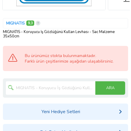
MIGNATIS
9,3
MIGNATIS - Koruyucu İş Gözlüğünü Kullan Levhası - Sac Malzeme
35x50cm
Bu ürünümüz stokta bulunmamaktadır.
Farklı ürün çeşitlerimize aşağıdan ulaşabilirsiniz.
ARA
Yeni Hediye Setleri