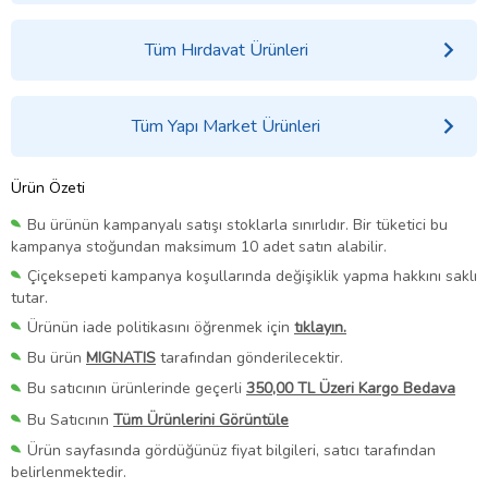
Tüm Hırdavat Ürünleri
Tüm Yapı Market Ürünleri
Ürün Özeti
Bu ürünün kampanyalı satışı stoklarla sınırlıdır. Bir tüketici bu
kampanya stoğundan maksimum 10 adet satın alabilir.
Çiçeksepeti kampanya koşullarında değişiklik yapma hakkını saklı
tutar.
Ürünün iade politikasını öğrenmek için
tıklayın.
Bu ürün
MIGNATIS
tarafından gönderilecektir.
Bu satıcının ürünlerinde geçerli
350,00 TL Üzeri Kargo Bedava
Bu Satıcının
Tüm Ürünlerini Görüntüle
Ürün sayfasında gördüğünüz fiyat bilgileri, satıcı tarafından
belirlenmektedir.