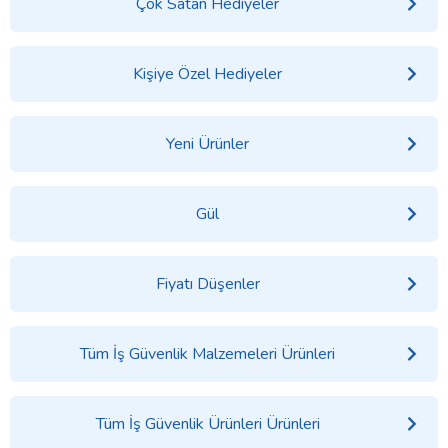
Çok Satan Hediyeler
Kişiye Özel Hediyeler
Yeni Ürünler
Gül
Fiyatı Düşenler
Tüm İş Güvenlik Malzemeleri Ürünleri
Tüm İş Güvenlik Ürünleri Ürünleri