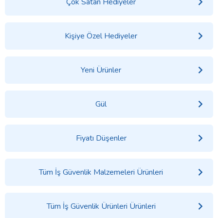
Çok Satan Hediyeler
Kişiye Özel Hediyeler
Yeni Ürünler
Gül
Fiyatı Düşenler
Tüm İş Güvenlik Malzemeleri Ürünleri
Tüm İş Güvenlik Ürünleri Ürünleri