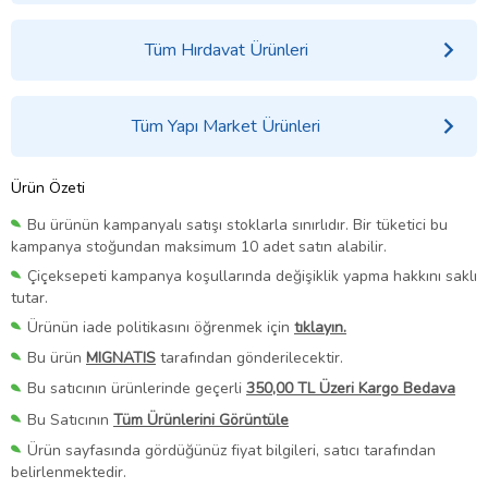
Tüm Hırdavat Ürünleri
Tüm Yapı Market Ürünleri
Ürün Özeti
Bu ürünün kampanyalı satışı stoklarla sınırlıdır. Bir tüketici bu
kampanya stoğundan maksimum 10 adet satın alabilir.
Çiçeksepeti kampanya koşullarında değişiklik yapma hakkını saklı
tutar.
Ürünün iade politikasını öğrenmek için
tıklayın.
Bu ürün
MIGNATIS
tarafından gönderilecektir.
Bu satıcının ürünlerinde geçerli
350,00 TL Üzeri Kargo Bedava
Bu Satıcının
Tüm Ürünlerini Görüntüle
Ürün sayfasında gördüğünüz fiyat bilgileri, satıcı tarafından
belirlenmektedir.