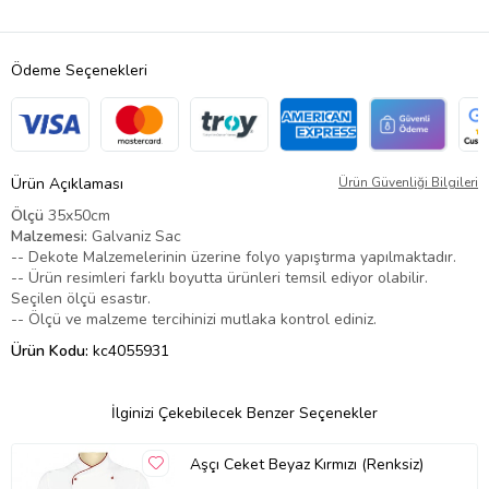
Ödeme Seçenekleri
Ürün Açıklaması
Ürün Güvenliği Bilgileri
Ölçü
35x50cm
Malzemesi:
Galvaniz Sac
-- Dekote Malzemelerinin üzerine folyo yapıştırma yapılmaktadır.
-- Ürün resimleri farklı boyutta ürünleri temsil ediyor olabilir.
Seçilen ölçü esastır.
-- Ölçü ve malzeme tercihinizi mutlaka kontrol ediniz.
Ürün Kodu:
kc4055931
İlginizi Çekebilecek Benzer Seçenekler
Aşçı Ceket Beyaz Kırmızı (Renksiz)