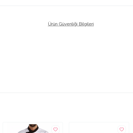
Ürün Güvenliği Bilgileri