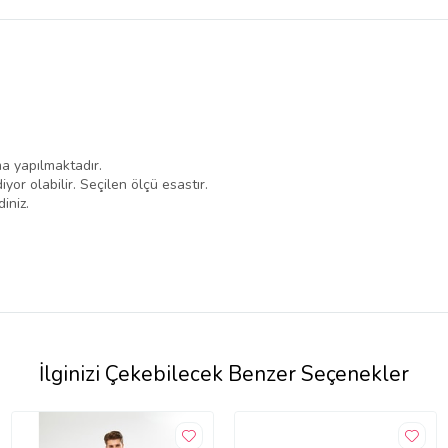
belirlenmektedir.
a yapılmaktadır.
iyor olabilir. Seçilen ölçü esastır.
iniz.
İlginizi Çekebilecek Benzer Seçenekler