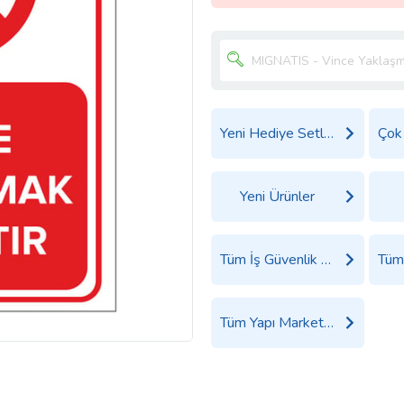
Yeni Hediye Setleri
Yeni Ürünler
Tüm İş Güvenlik Malzemeleri Ürünleri
Tüm Yapı Market Ürünleri