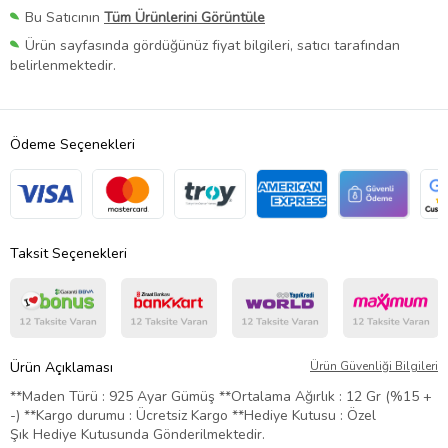
Bu Satıcının
Tüm Ürünlerini Görüntüle
Ürün sayfasında gördüğünüz fiyat bilgileri, satıcı tarafından
belirlenmektedir.
Ödeme Seçenekleri
Taksit Seçenekleri
Ürün Açıklaması
Ürün Güvenliği Bilgileri
**Maden Türü : 925 Ayar Gümüş **Ortalama Ağırlık : 12 Gr (%15 +
-) **Kargo durumu : Ücretsiz Kargo **Hediye Kutusu : Özel
Şık Hediye Kutusunda Gönderilmektedir.