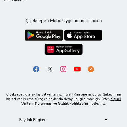
Çiçeksepeti Mobil Uygulamamızı İndirin
Çiçeksepeti olarak kişisel verilerinizin gizliliğini önemsiyoruz. Şirketimizin
kişisel veri işleme süreçleri hakkında detaylı bilgi almak için lütfen
Kişisel
Verilerin Korunması ve Gizlilik Politikası
’nı inceleyiniz.
Faydalı Bilgiler