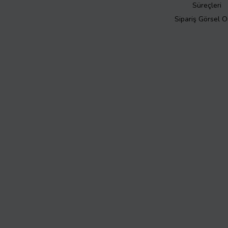
Süreçleri
Sipariş Görsel 