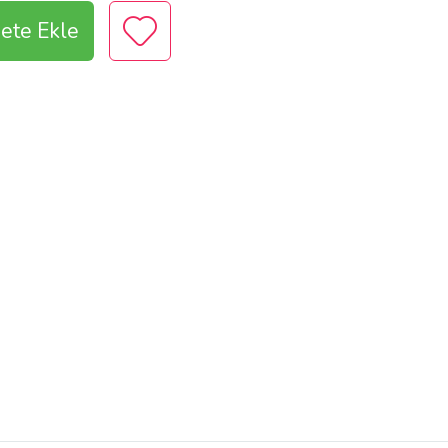
ete Ekle