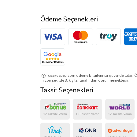
Ödeme Seçenekleri
ciceksepeti.com ödeme bilgilerinizi güvende tutar. Ö
hiçbir şekilde 3. kişiler tarafından görünmemektedir.
Taksit Seçenekleri