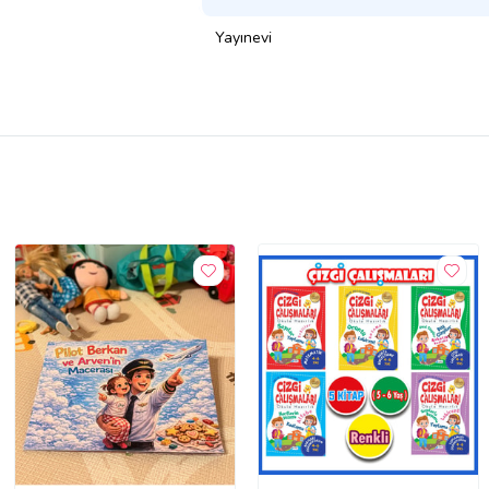
Yayınevi