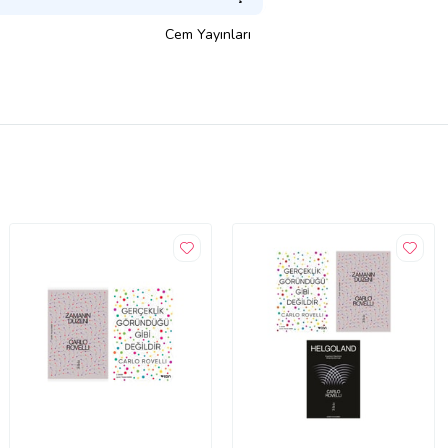
Cem Yayınları