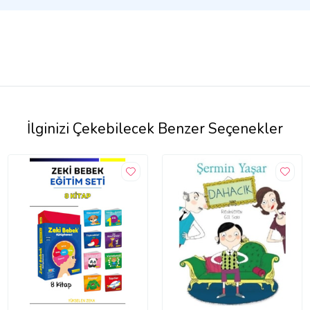
İlginizi Çekebilecek Benzer Seçenekler