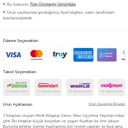
Bu Satıcının
Tüm Ürünlerini Görüntüle
Ürün sayfasında gördüğünüz fiyat bilgileri, satıcı tarafından
belirlenmektedir.
Ödeme Seçenekleri
Taksit Seçenekleri
Ürün Açıklaması
Ürün Güvenliği Bilgileri
7 kitaptan oluşan Minik Kitaplar Serisi, Mavi Uçurtma Yayınları’ndan
çıktı. Bu kitaplar küçük boyutları ve uygun fiyatları ile öne çıkıyor.
Bununla birlikte özenle hazırlanmış bol resimli yapıları ve kısa ama