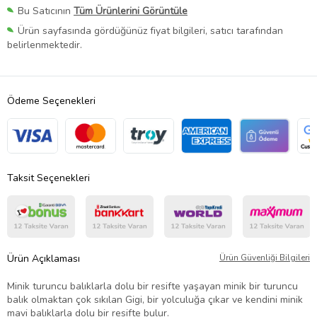
Bu Satıcının
Tüm Ürünlerini Görüntüle
Ürün sayfasında gördüğünüz fiyat bilgileri, satıcı tarafından
belirlenmektedir.
Ödeme Seçenekleri
Taksit Seçenekleri
Ürün Açıklaması
Ürün Güvenliği Bilgileri
Minik turuncu balıklarla dolu bir resifte yaşayan minik bir turuncu
balık olmaktan çok sıkılan Gigi, bir yolculuğa çıkar ve kendini minik
mavi balıklarla dolu bir resifte bulur.