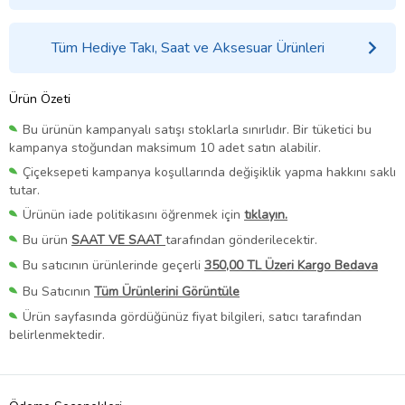
Tüm Hediye Takı, Saat ve Aksesuar Ürünleri
Ürün Özeti
Bu ürünün kampanyalı satışı stoklarla sınırlıdır. Bir tüketici bu
kampanya stoğundan maksimum 10 adet satın alabilir.
Çiçeksepeti kampanya koşullarında değişiklik yapma hakkını saklı
tutar.
Ürünün iade politikasını öğrenmek için
tıklayın.
Bu ürün
SAAT VE SAAT
tarafından gönderilecektir.
Bu satıcının ürünlerinde geçerli
350,00 TL Üzeri Kargo Bedava
Bu Satıcının
Tüm Ürünlerini Görüntüle
Ürün sayfasında gördüğünüz fiyat bilgileri, satıcı tarafından
belirlenmektedir.