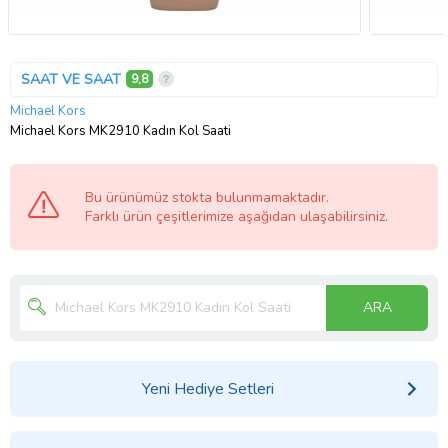
SAAT VE SAAT
9,8
Michael Kors
Michael Kors MK2910 Kadın Kol Saati
Bu ürünümüz stokta bulunmamaktadır.
Farklı ürün çeşitlerimize aşağıdan ulaşabilirsiniz.
ARA
Yeni Hediye Setleri