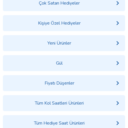
Çok Satan Hediyeler
Kişiye Özel Hediyeler
Yeni Ürünler
Gül
Fiyatı Düşenler
Tüm Kol Saatleri Ürünleri
Tüm Hediye Saat Ürünleri