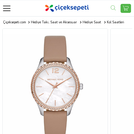
Çiçeksepeti.com
Hediye Takı, Saat ve Aksesuar
Hediye Saat
Kol Saatleri