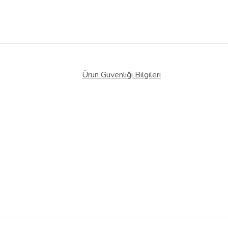
Ürün Güvenliği Bilgileri