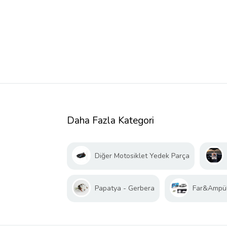
Daha Fazla Kategori
Diğer Motosiklet Yedek Parça
Papatya - Gerbera
Far&Ampü