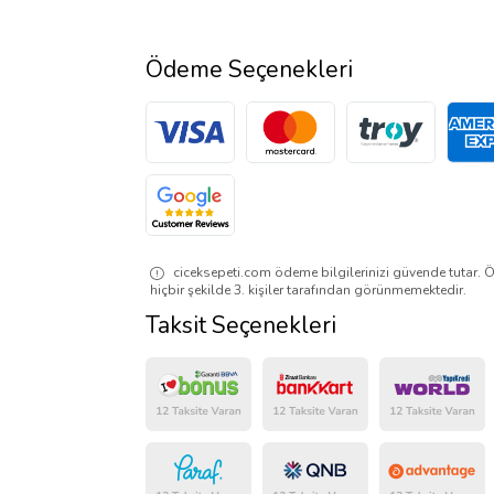
Ödeme Seçenekleri
ciceksepeti.com ödeme bilgilerinizi güvende tutar. Ö
hiçbir şekilde 3. kişiler tarafından görünmemektedir.
Taksit Seçenekleri