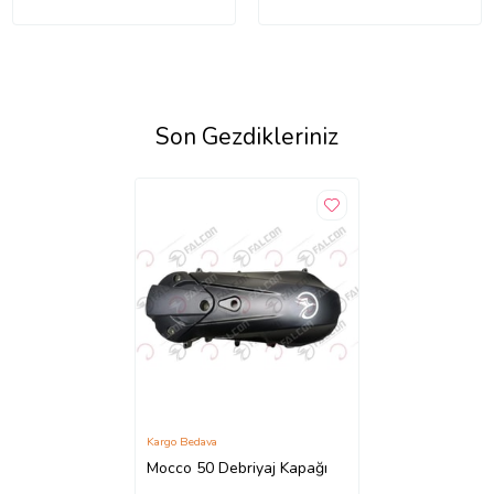
Son Gezdikleriniz
Kargo Bedava
Mocco 50 Debriyaj Kapağı