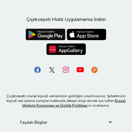
Çiçeksepeti Mobil Uygulamamızı İndirin
Çiçeksepeti olarak kişisel verilerinizin gizliliğini önemsiyoruz. Şirketimizin
kişisel veri işleme süreçleri hakkında detaylı bilgi almak için lütfen
Kişisel
Verilerin Korunması ve Gizlilik Politikası
’nı inceleyiniz.
Faydalı Bilgiler