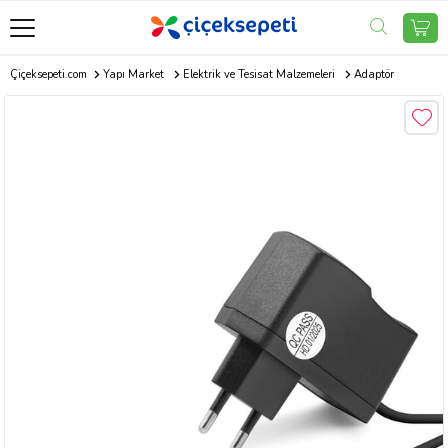
Çiçeksepeti.com
Yapı Market
Elektrik ve Tesisat Malzemeleri
Adaptör