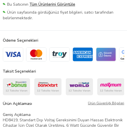
Bu Satıcının
Tüm Ürünlerini Görüntüle
Ürün sayfasında gördüğünüz fiyat bilgileri, satıcı tarafından
belirlenmektedir.
Ödeme Seçenekleri
Taksit Seçenekleri
Ürün Açıklaması
Ürün Güvenliği Bilgileri
Geniş Açıklama
HD8419, Standart Dışı Voltaj Gereksinimi Duyan Hassas Elektronik
Cihazlar İçin Özel Olarak Üretilmiş, 6 Watt Gücünde Güvenilir Bir