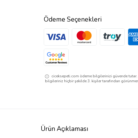
Ödeme Seçenekleri
ciceksepeti.com ödeme bilgilerinizi güvende tutar
bilgileriniz hiçbir şekilde 3. kişiler tarafından görünme
Ürün Açıklaması