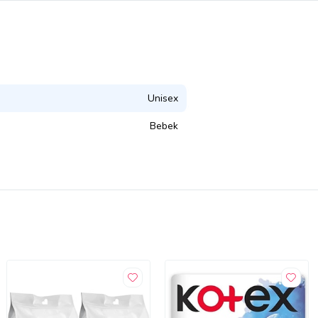
Unisex
Bebek