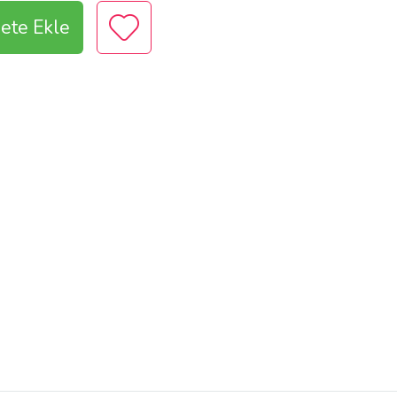
ete Ekle