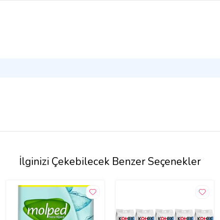
İlginizi Çekebilecek Benzer Seçenekler