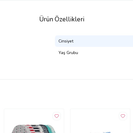
Ürün Özellikleri
Cinsiyet
Yaş Grubu