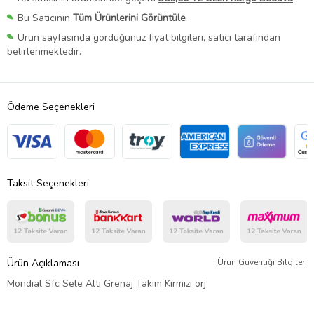
Bu Satıcının
Tüm Ürünlerini Görüntüle
Ürün sayfasında gördüğünüz fiyat bilgileri, satıcı tarafından
belirlenmektedir.
Ödeme Seçenekleri
Taksit Seçenekleri
Ürün Açıklaması
Ürün Güvenliği Bilgileri
Mondial Sfc Sele Altı Grenaj Takım Kırmızı orj