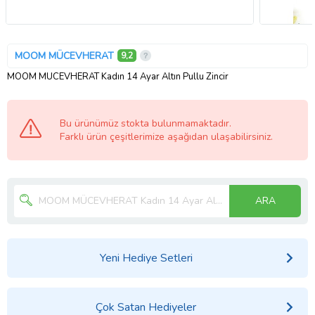
MOOM MÜCEVHERAT
9,2
MOOM MÜCEVHERAT Kadın 14 Ayar Altın Pullu Zincir
Bu ürünümüz stokta bulunmamaktadır.
Farklı ürün çeşitlerimize aşağıdan ulaşabilirsiniz.
ARA
Yeni Hediye Setleri
Çok Satan Hediyeler