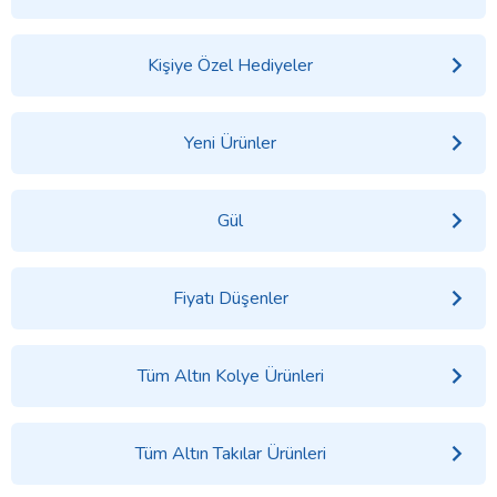
Kişiye Özel Hediyeler
Yeni Ürünler
Gül
Fiyatı Düşenler
Tüm Altın Kolye Ürünleri
Tüm Altın Takılar Ürünleri