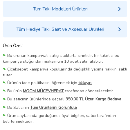
Tüm Takı Modelleri Ürünleri
Tüm Hediye Takı, Saat ve Aksesuar Ürünleri
Ürün Özeti
Bu ürünün kampanyalı satışı stoklarla sınırlıdır. Bir tüketici bu
kampanya stoğundan maksimum 10 adet satın alabilir.
Çiçeksepeti kampanya koşullarında değişiklik yapma hakkını saklı
tutar.
Ürünün iade politikasını öğrenmek için
tıklayın.
Bu ürün
MOOM MÜCEVHERAT
tarafından gönderilecektir.
Bu satıcının ürünlerinde geçerli
350,00 TL Üzeri Kargo Bedava
Bu Satıcının
Tüm Ürünlerini Görüntüle
Ürün sayfasında gördüğünüz fiyat bilgileri, satıcı tarafından
belirlenmektedir.