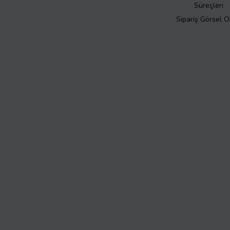
Süreçleri
Sipariş Görsel 