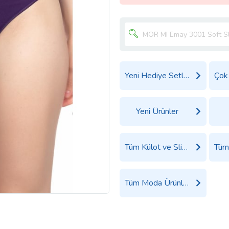
Yeni Hediye Setleri
Yeni Ürünler
Tüm Külot ve Slip Ürünleri
Tüm Moda Ürünleri