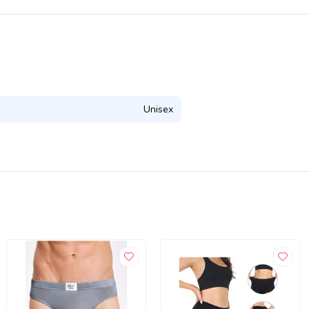
Unisex