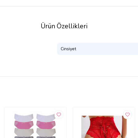
Ürün Özellikleri
Cinsiyet