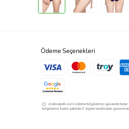
Ödeme Seçenekleri
ciceksepeti.com ödeme bilgilerinizi güvende tutar
bilgileriniz hiçbir şekilde 3. kişiler tarafından görünme