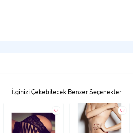
İlginizi Çekebilecek Benzer Seçenekler