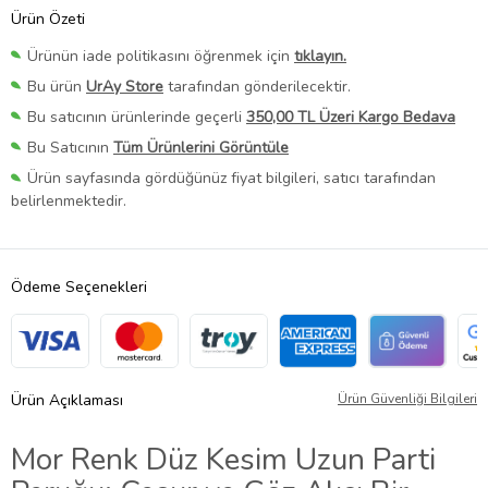
Ürün Özeti
Ürünün iade politikasını öğrenmek için
tıklayın.
Bu ürün
UrAy Store
tarafından gönderilecektir.
Bu satıcının ürünlerinde geçerli
350,00 TL Üzeri Kargo Bedava
Bu Satıcının
Tüm Ürünlerini Görüntüle
Ürün sayfasında gördüğünüz fiyat bilgileri, satıcı tarafından
belirlenmektedir.
Ödeme Seçenekleri
Ürün Açıklaması
Ürün Güvenliği Bilgileri
Mor Renk Düz Kesim Uzun Parti