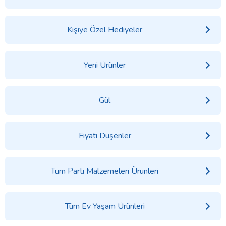
Kişiye Özel Hediyeler
Yeni Ürünler
Gül
Fiyatı Düşenler
Tüm Parti Malzemeleri Ürünleri
Tüm Ev Yaşam Ürünleri