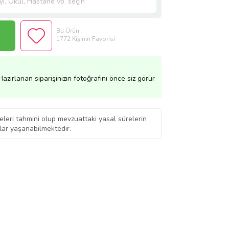
Bu Ürün
1772 Kişinin Favorisi
azırlanan siparişinizin fotoğrafını önce siz görür
eleri tahmini olup mevzuattaki yasal sürelerin
ar yaşanabilmektedir.