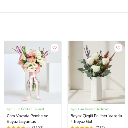
Aynı Gün Ücretsiz Teslimat
Aynı Gün Ücretsiz Teslimat
Cam Vazoda Pembe ve
Beyaz Çizgili Polimer Vazoda
Beyaz Lisyantus
4 Beyaz Gül