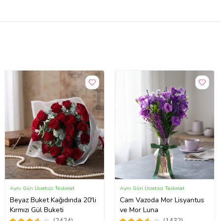
Aynı Gün Ücretsiz Teslimat
Aynı Gün Ücretsiz Teslimat
Beyaz Buket Kağıdında 20'li
Cam Vazoda Mor Lisyantus
Kırmızı Gül Buketi
ve Mor Luna