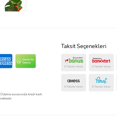
Taksit Seçenekleri
. Ödeme esnasında kredi kartı
mektedir.