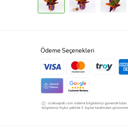
Ödeme Seçenekleri
ciceksepeti.com ödeme bilgilerinizi güvende tutar
bilgileriniz hiçbir şekilde 3. kişiler tarafından görünme