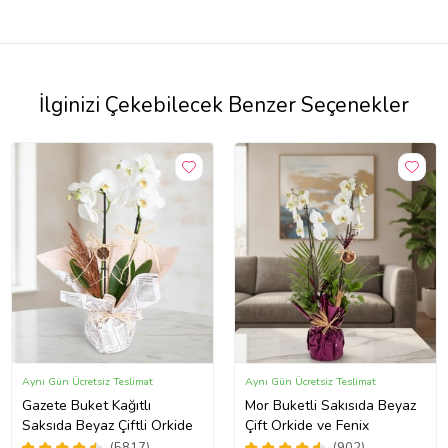
İlginizi Çekebilecek Benzer Seçenekler
Aynı Gün Ücretsiz Teslimat
Aynı Gün Ücretsiz Teslimat
Gazete Buket Kağıtlı
Mor Buketli Sakısıda Beyaz
Saksıda Beyaz Çiftli Orkide
Çift Orkide ve Fenix