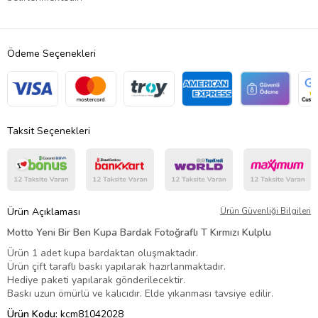
Ödeme Seçenekleri
Taksit Seçenekleri
Ürün Açıklaması
Ürün Güvenliği Bilgileri
Motto Yeni Bir Ben Kupa Bardak Fotoğraflı T Kırmızı Kulplu
Ürün 1 adet kupa bardaktan oluşmaktadır.
Ürün çift taraflı baskı yapılarak hazırlanmaktadır.
Hediye paketi yapılarak gönderilecektir.
Baskı uzun ömürlü ve kalıcıdır. Elde yıkanması tavsiye edilir.
Ürün Kodu:
kcm81042028