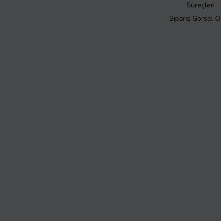
Süreçleri
Sipariş Görsel 