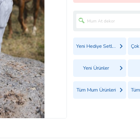
Yeni Hediye Setleri
Yeni Ürünler
Tüm Mum Ürünleri