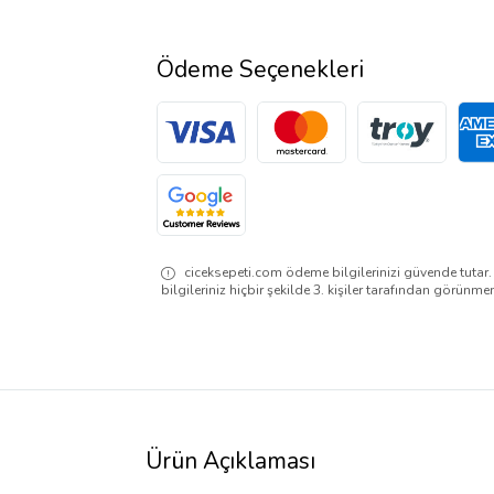
Ödeme Seçenekleri
ciceksepeti.com ödeme bilgilerinizi güvende tutar
bilgileriniz hiçbir şekilde 3. kişiler tarafından görünme
Ürün Açıklaması