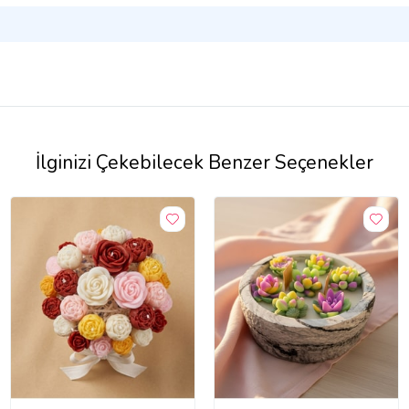
İlginizi Çekebilecek Benzer Seçenekler