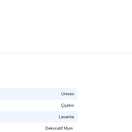
Unisex
Çiçeksi
Lavanta
Dekoratif Mum