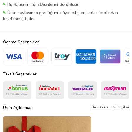
Bu Satıcının
Tüm Ürünlerini Görüntüle
Ürün sayfasında gördüğünüz fiyat bilgileri, satıcı tarafından
belirlenmektedir.
Ödeme Seçenekleri
Taksit Seçenekleri
Ürün Açıklaması
Ürün Güvenliği Bilgileri