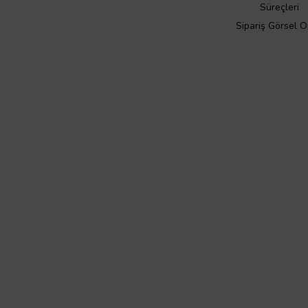
Süreçleri
Sipariş Görsel 