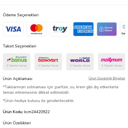
Ödeme Seçenekleri
Taksit Seçenekleri
Ürün Açıklaması
Ürün Güvenliği Bilgileri
*Takılarınızın solmaması için ;parfüm, su, krem gibi dış etkenlerle
temas etmemesine dikkat edilmelidir.
*Ürün hediye kutusu ile gönderilecektir.
Ürün Kodu:
kcm24420922
Ürün Özellikleri