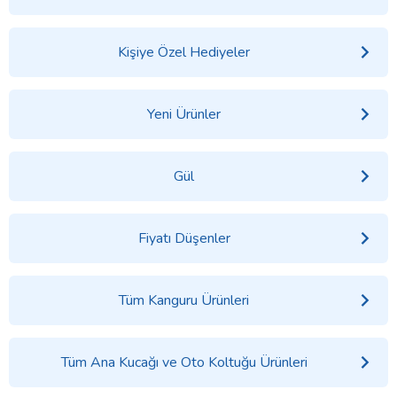
Kişiye Özel Hediyeler
Yeni Ürünler
Gül
Fiyatı Düşenler
Tüm Kanguru Ürünleri
Tüm Ana Kucağı ve Oto Koltuğu Ürünleri