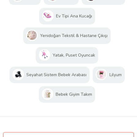
Ev Tipi Ana Kucağı
Yenidoğan Tekstil & Hastane Çıkışı
Yatak, Puset Oyuncak
Seyahat Sistem Bebek Arabası
Lilyum
Bebek Giyim Takım