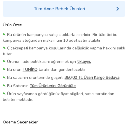
Tüm Anne Bebek Ürünleri
Ürün Özeti
Bu ürünün kampanyalı satışı stoklarla sınırlıdır. Bir tüketici bu
kampanya stoğundan maksimum 10 adet satın alabilir.
Çiçeksepeti kampanya koşullarında değişiklik yapma hakkını saklı
tutar.
Ürünün iade politikasını öğrenmek için
tıklayın.
Bu ürün
TUNİKO
tarafından gönderilecektir.
Bu satıcının ürünlerinde geçerli
350,00 TL Üzeri Kargo Bedava
Bu Satıcının
Tüm Ürünlerini Görüntüle
Ürün sayfasında gördüğünüz fiyat bilgileri, satıcı tarafından
belirlenmektedir.
Ödeme Seçenekleri