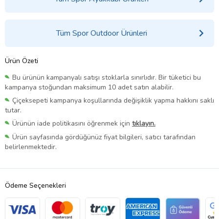
Tüm Spor Outdoor Ürünleri
Ürün Özeti
Bu ürünün kampanyalı satışı stoklarla sınırlıdır. Bir tüketici bu
kampanya stoğundan maksimum 10 adet satın alabilir.
Çiçeksepeti kampanya koşullarında değişiklik yapma hakkını saklı
tutar.
Ürünün iade politikasını öğrenmek için
tıklayın.
Ürün sayfasında gördüğünüz fiyat bilgileri, satıcı tarafından
belirlenmektedir.
Ödeme Seçenekleri