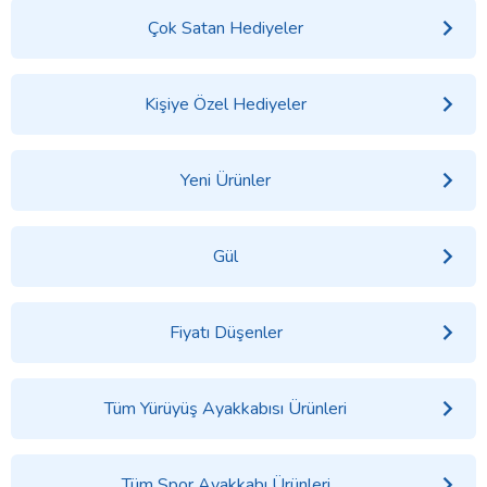
Çok Satan Hediyeler
Kişiye Özel Hediyeler
Yeni Ürünler
Gül
Fiyatı Düşenler
Tüm Yürüyüş Ayakkabısı Ürünleri
Tüm Spor Ayakkabı Ürünleri