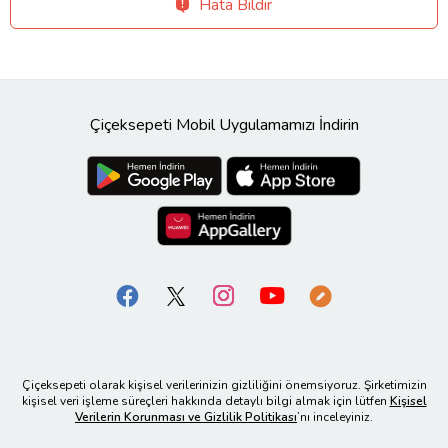
Hata Bildir
Çiçeksepeti Mobil Uygulamamızı İndirin
Çiçeksepeti olarak kişisel verilerinizin gizliliğini önemsiyoruz. Şirketimizin
kişisel veri işleme süreçleri hakkında detaylı bilgi almak için lütfen
Kişisel
Verilerin Korunması ve Gizlilik Politikası
’nı inceleyiniz.