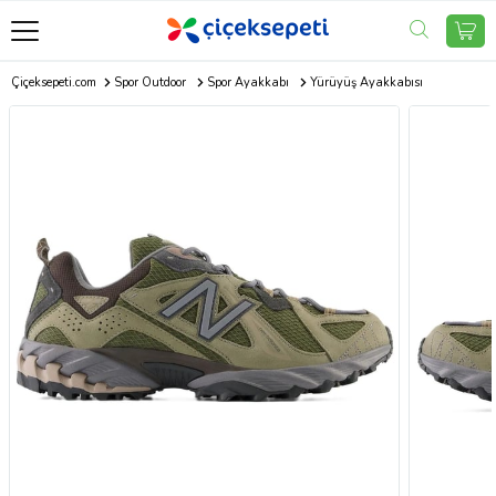
Çiçeksepeti.com
Spor Outdoor
Spor Ayakkabı
Yürüyüş Ayakkabısı