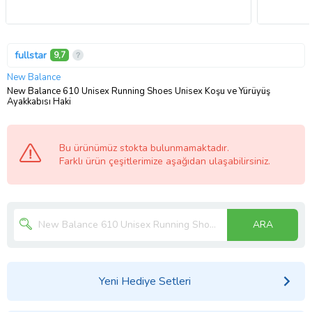
fullstar
9,7
New Balance
New Balance 610 Unisex Running Shoes Unisex Koşu ve Yürüyüş
Ayakkabısı Haki
Bu ürünümüz stokta bulunmamaktadır.
Farklı ürün çeşitlerimize aşağıdan ulaşabilirsiniz.
ARA
Yeni Hediye Setleri