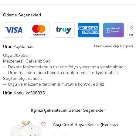
Ödeme Seçenekleri
Ürün Açıklaması
Ürün Güvenliği Bilgileri
Ölçü
35x50cm
Malzemesi:
Galvaniz Sac
-- Dekote Malzemelerinin üzerine folyo yapıştırma yapılmaktadır.
-- Ürün resimleri farklı boyutta ürünleri temsil ediyor olabilir.
Seçilen ölçü esastır.
-- Ölçü ve malzeme tercihinizi mutlaka kontrol ediniz.
Ürün Kodu:
kc508835
İlginizi Çekebilecek Benzer Seçenekler
Aşçı Ceket Beyaz Kırmızı (Renksiz)