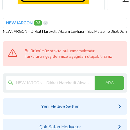
NEW JARGON
9,3
NEW JARGON - Dikkat Hareketli Aksam Levhası - Sac Malzeme 35x50cm
Bu ürünümüz stokta bulunmamaktadır.
Farklı ürün çeşitlerimize aşağıdan ulaşabilirsiniz.
ARA
Yeni Hediye Setleri
Çok Satan Hediyeler