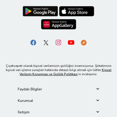
Çiçeksepeti olarak kişisel verilerinizin gizliliğini önemsiyoruz. Şirketimizin
kişisel veri işleme süreçleri hakkında detaylı bilgi almak için lütfen
Kişisel
Verilerin Korunması ve Gizlilik Politikası
’nı inceleyiniz.
Faydalı Bilgiler
Kurumsal
İletişim