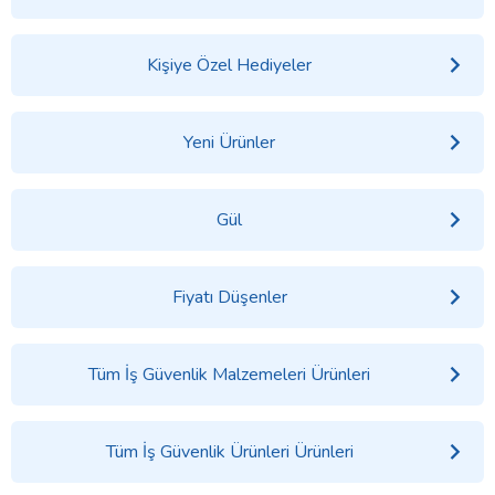
Kişiye Özel Hediyeler
Yeni Ürünler
Gül
Fiyatı Düşenler
Tüm İş Güvenlik Malzemeleri Ürünleri
Tüm İş Güvenlik Ürünleri Ürünleri