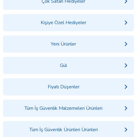
Çok Satan Hediyeler
Kişiye Özel Hediyeler
Yeni Ürünler
Gül
Fiyatı Düşenler
Tüm İş Güvenlik Malzemeleri Ürünleri
Tüm İş Güvenlik Ürünleri Ürünleri