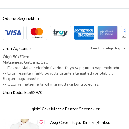
Ödeme Seçenekleri
Ürün Açıklaması
Ürün Güvenliği Bilgileri
Ölçü
50x70cm
Malzemesi:
Galvaniz Sac
-- Dekote Malzemelerinin üzerine folyo yapıştırma yapılmaktadır.
-- Ürün resimleri farklı boyutta ürünleri temsil ediyor olabilir.
Seçilen ölçü esastır.
-- Ölçü ve malzeme tercihinizi mutlaka kontrol ediniz.
Ürün Kodu:
kc592970
İlginizi Çekebilecek Benzer Seçenekler
Aşçı Ceket Beyaz Kırmızı (Renksiz)