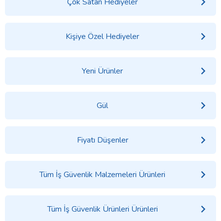
Çok Satan Hediyeler
Kişiye Özel Hediyeler
Yeni Ürünler
Gül
Fiyatı Düşenler
Tüm İş Güvenlik Malzemeleri Ürünleri
Tüm İş Güvenlik Ürünleri Ürünleri