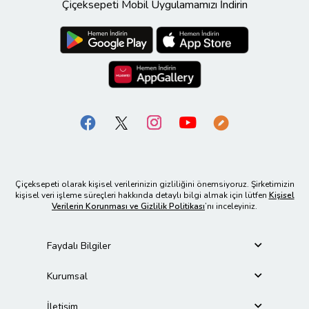
Çiçeksepeti Mobil Uygulamamızı İndirin
Çiçeksepeti olarak kişisel verilerinizin gizliliğini önemsiyoruz. Şirketimizin
kişisel veri işleme süreçleri hakkında detaylı bilgi almak için lütfen
Kişisel
Verilerin Korunması ve Gizlilik Politikası
’nı inceleyiniz.
Faydalı Bilgiler
Kurumsal
İletişim