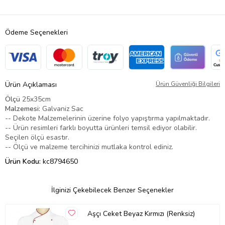
Ödeme Seçenekleri
Ürün Açıklaması
Ürün Güvenliği Bilgileri
Ölçü
25x35cm
Malzemesi:
Galvaniz Sac
-- Dekote Malzemelerinin üzerine folyo yapıştırma yapılmaktadır.
-- Ürün resimleri farklı boyutta ürünleri temsil ediyor olabilir.
Seçilen ölçü esastır.
-- Ölçü ve malzeme tercihinizi mutlaka kontrol ediniz.
Ürün Kodu:
kc8794650
İlginizi Çekebilecek Benzer Seçenekler
Aşçı Ceket Beyaz Kırmızı (Renksiz)