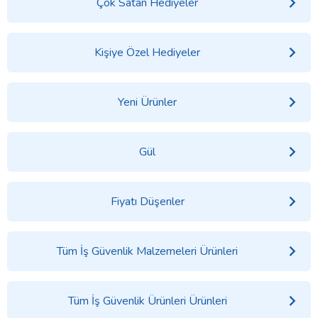
Çok Satan Hediyeler
Kişiye Özel Hediyeler
Yeni Ürünler
Gül
Fiyatı Düşenler
Tüm İş Güvenlik Malzemeleri Ürünleri
Tüm İş Güvenlik Ürünleri Ürünleri