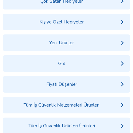
Çok Satan Hediyeler
Kişiye Özel Hediyeler
Yeni Ürünler
Gül
Fiyatı Düşenler
Tüm İş Güvenlik Malzemeleri Ürünleri
Tüm İş Güvenlik Ürünleri Ürünleri