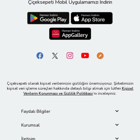
Çiçeksepeti Mobil Uygulamamızı İndirin
Çiçeksepeti olarak kişisel verilerinizin gizliliğini önemsiyoruz. Şirketimizin
kişisel veri işleme süreçleri hakkında detaylı bilgi almak için lütfen
Kişisel
Verilerin Korunması ve Gizlilik Politikası
’nı inceleyiniz.
Faydalı Bilgiler
Kurumsal
İletişim