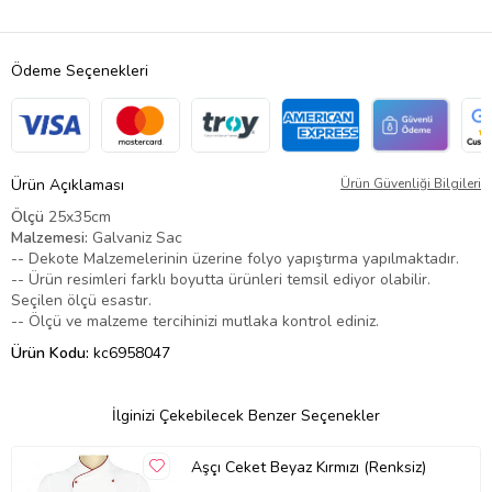
Ödeme Seçenekleri
Ürün Açıklaması
Ürün Güvenliği Bilgileri
Ölçü
25x35cm
Malzemesi:
Galvaniz Sac
-- Dekote Malzemelerinin üzerine folyo yapıştırma yapılmaktadır.
-- Ürün resimleri farklı boyutta ürünleri temsil ediyor olabilir.
Seçilen ölçü esastır.
-- Ölçü ve malzeme tercihinizi mutlaka kontrol ediniz.
Ürün Kodu:
kc6958047
İlginizi Çekebilecek Benzer Seçenekler
Aşçı Ceket Beyaz Kırmızı (Renksiz)