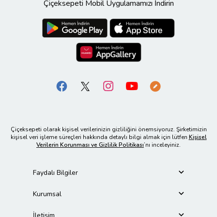
Çiçeksepeti Mobil Uygulamamızı İndirin
Çiçeksepeti olarak kişisel verilerinizin gizliliğini önemsiyoruz. Şirketimizin
kişisel veri işleme süreçleri hakkında detaylı bilgi almak için lütfen
Kişisel
Verilerin Korunması ve Gizlilik Politikası
’nı inceleyiniz.
Faydalı Bilgiler
Kurumsal
İletişim