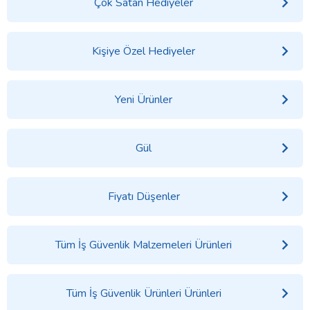
Çok Satan Hediyeler
Kişiye Özel Hediyeler
Yeni Ürünler
Gül
Fiyatı Düşenler
Tüm İş Güvenlik Malzemeleri Ürünleri
Tüm İş Güvenlik Ürünleri Ürünleri