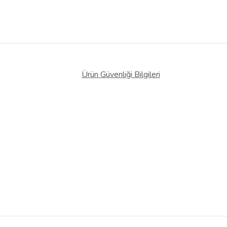
Ürün Güvenliği Bilgileri