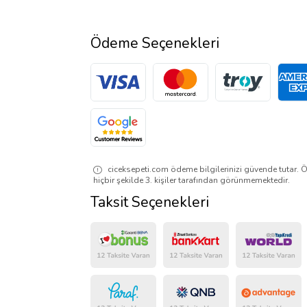
Ödeme Seçenekleri
ciceksepeti.com ödeme bilgilerinizi güvende tutar. Ö
hiçbir şekilde 3. kişiler tarafından görünmemektedir.
Taksit Seçenekleri