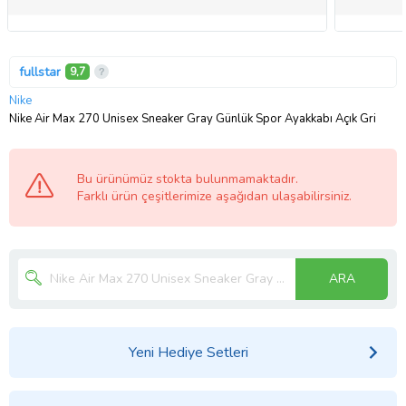
fullstar
9,7
Nike
Nike Air Max 270 Unisex Sneaker Gray Günlük Spor Ayakkabı Açık Gri
Bu ürünümüz stokta bulunmamaktadır.
Farklı ürün çeşitlerimize aşağıdan ulaşabilirsiniz.
ARA
Yeni Hediye Setleri