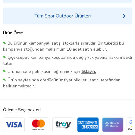
Tüm Spor Outdoor Ürünleri
Ürün Özeti
Bu ürünün kampanyalı satışı stoklarla sınırlıdır. Bir tüketici bu
kampanya stoğundan maksimum 10 adet satın alabilir.
Çiçeksepeti kampanya koşullarında değişiklik yapma hakkını saklı
tutar.
Ürünün iade politikasını öğrenmek için
tıklayın.
Ürün sayfasında gördüğünüz fiyat bilgileri, satıcı tarafından
belirlenmektedir.
Ödeme Seçenekleri