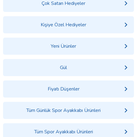
Çok Satan Hediyeler
Kişiye Özel Hediyeler
Yeni Ürünler
Gül
Fiyatı Düşenler
Tüm Günlük Spor Ayakkabı Ürünleri
Tüm Spor Ayakkabı Ürünleri